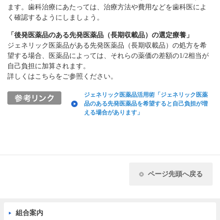
ます。歯科治療にあたっては、治療方法や費用などを歯科医によ
く確認するようにしましょう。
「後発医薬品のある先発医薬品（長期収載品）の選定療養」
ジェネリック医薬品がある先発医薬品（長期収載品）の処方を希
望する場合、医薬品によっては、それらの薬価の差額の1/2相当が
自己負担に加算されます。
詳しくはこちらをご参照ください。
ジェネリック医薬品活用術「ジェネリック医薬
品のある先発医薬品を希望すると自己負担が増
える場合があります」
ページ先頭へ戻る
組合案内