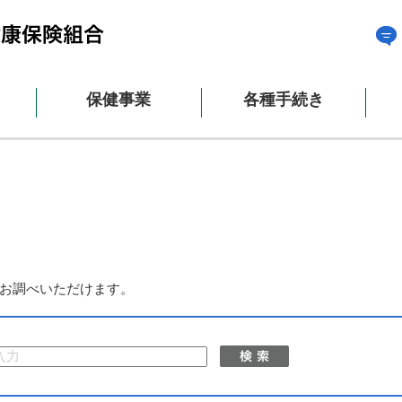
保健事業
各種手続き
お調べいただけます。