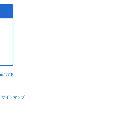
頭に戻る
サイトマップ