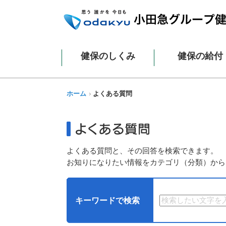
健保のしくみ
健保の給付
ホーム
よくある質問
よくある質問と、その回答を検索できます。
お知りになりたい情報をカテゴリ（分類）から
キーワードで検索