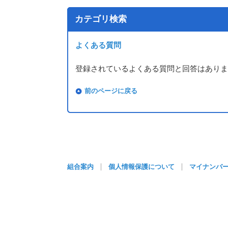
カテゴリ検索
よくある質問
登録されているよくある質問と回答はありま
前のページに戻る
組合案内
個人情報保護について
マイナンバ