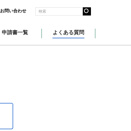
お問い合わせ
申請書一覧
よくある質問